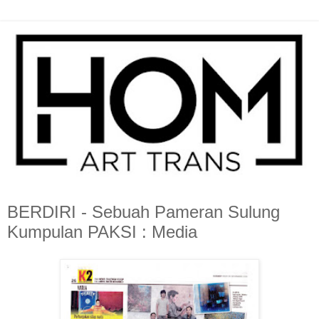
BERDIRI - Sebuah Pameran Sulung
Kumpulan PAKSI : Media