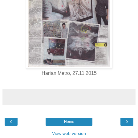
Harian Metro, 27.11.2015
‹
›
Home
View web version